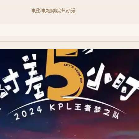
电影
电视剧
综艺
动漫