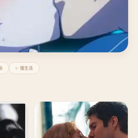
新
✨ 慢生活