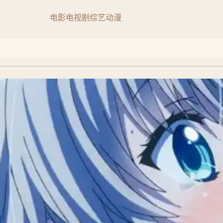
电影
电视剧
综艺
动漫